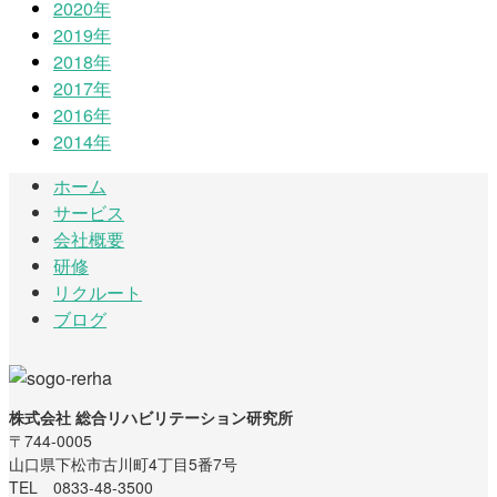
2020年
2019年
2018年
2017年
2016年
2014年
ホーム
サービス
会社概要
研修
リクルート
ブログ
株式会社 総合リハビリテーション研究所
〒744-0005
山口県下松市古川町4丁目5番7号
TEL 0833-48-3500