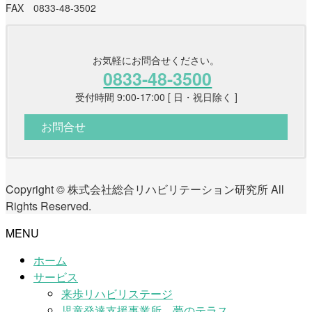
FAX 0833-48-3502
お気軽にお問合せください。
0833-48-3500
受付時間 9:00-17:00 [ 日・祝日除く ]
お問合せ
Copyright © 株式会社総合リハビリテーション研究所 All
Rights Reserved.
MENU
ホーム
サービス
来歩リハビリステージ
児童発達支援事業所 夢のテラス