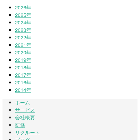
2026年
2025年
2024年
2023年
2022年
2021年
2020年
2019年
2018年
2017年
2016年
2014年
ホーム
サービス
会社概要
研修
リクルート
ブログ