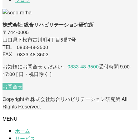
株式会社 総合リハビリテーション研究所
〒744-0005
山口県下松市古川町4丁目5番7号
TEL 0833-48-3500
FAX 0833-48-3502
お気軽にお問合せください。
0833-48-3500
受付時間 9:00-
17:00 [ 日・祝日除く ]
お問合せ
Copyright © 株式会社総合リハビリテーション研究所 All
Rights Reserved.
MENU
ホーム
サービス