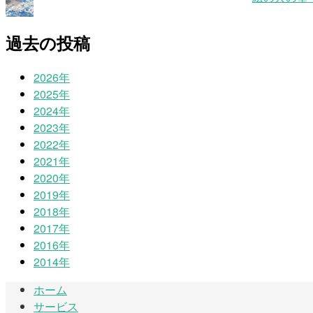
過去の投稿
2026年
2025年
2024年
2023年
2022年
2021年
2020年
2019年
2018年
2017年
2016年
2014年
ホーム
サービス