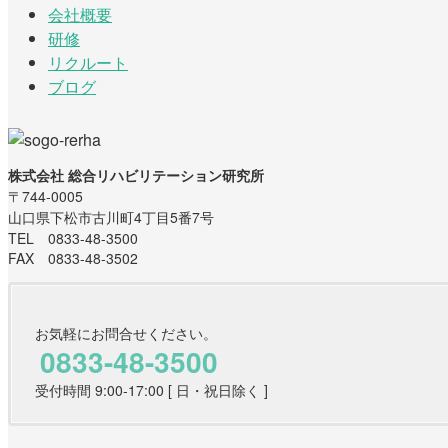
会社概要
研修
リクルート
ブログ
株式会社 総合リハビリテーション研究所
〒744-0005
山口県下松市古川町4丁目5番7号
TEL 0833-48-3500
FAX 0833-48-3502
お気軽にお問合せください。
0833-48-3500
受付時間 9:00-17:00 [ 日・祝日除く ]