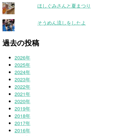
ほしぐみさんと夏まつり
そうめん流しをしたよ
過去の投稿
2026年
2025年
2024年
2023年
2022年
2021年
2020年
2019年
2018年
2017年
2016年