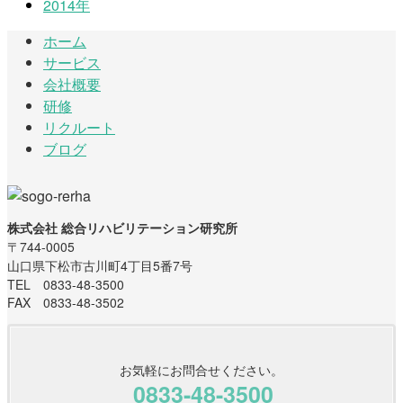
2014年
ホーム
サービス
会社概要
研修
リクルート
ブログ
株式会社 総合リハビリテーション研究所
〒744-0005
山口県下松市古川町4丁目5番7号
TEL 0833-48-3500
FAX 0833-48-3502
お気軽にお問合せください。
0833-48-3500