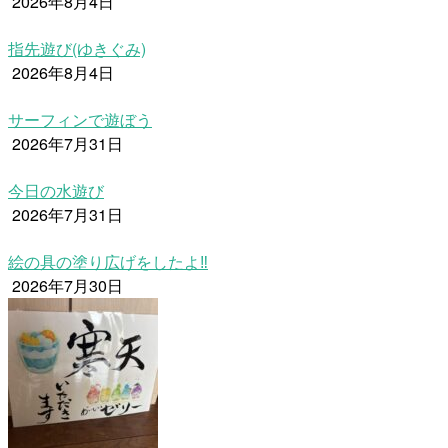
2026年8月4日
指先遊び(ゆきぐみ)
2026年8月4日
サーフィンで遊ぼう
2026年7月31日
今日の水遊び
2026年7月31日
絵の具の塗り広げをしたよ‼
2026年7月30日