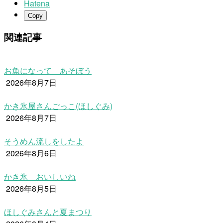
Hatena
Copy
関連記事
お魚になって あそぼう
2026年8月7日
かき氷屋さんごっこ(ほしぐみ)
2026年8月7日
そうめん流しをしたよ
2026年8月6日
かき氷 おいしいね
2026年8月5日
ほしぐみさんと夏まつり