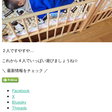
２人ですやすや…
これから４人でいっぱい遊びましょうね☆
＼ 最新情報をチェック ／
Facebook
X
Bluesky
Threads