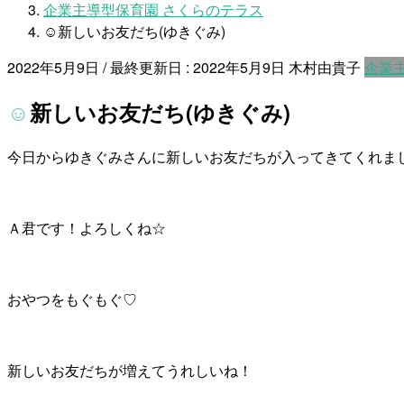
企業主導型保育園 さくらのテラス
☺新しいお友だち(ゆきぐみ)
2022年5月9日
/ 最終更新日 :
2022年5月9日
木村由貴子
企業
☺新しいお友だち(ゆきぐみ)
今日からゆきぐみさんに新しいお友だちが入ってきてくれま
Ａ君です！よろしくね☆
おやつをもぐもぐ♡
新しいお友だちが増えてうれしいね！