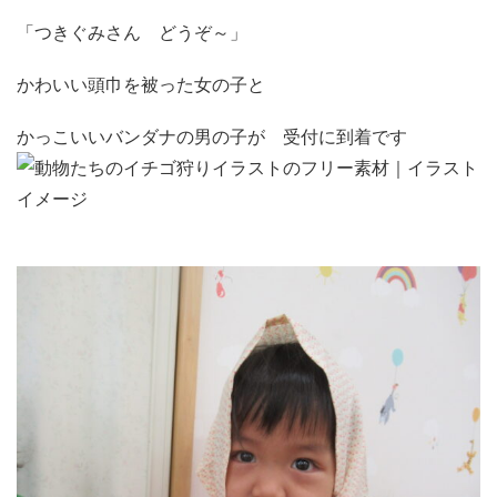
「つきぐみさん どうぞ～」
かわいい頭巾を被った女の子と
かっこいいバンダナの男の子が 受付に到着です