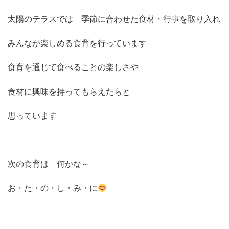
太陽のテラスでは 季節に合わせた食材・行事を取り入れ
みんなが楽しめる食育を行っています
食育を通じて食べることの楽しさや
食材に興味を持ってもらえたらと
思っています
次の食育は 何かな～
お・た・の・し・み・に