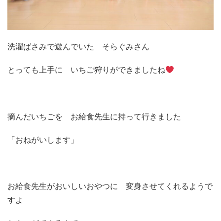
洗濯ばさみで遊んでいた そらぐみさん
とっても上手に いちご狩りができましたね
摘んだいちごを お給食先生に持って行きました
「おねがいします」
お給食先生がおいしいおやつに 変身させてくれるようで
すよ