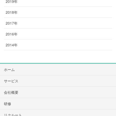
2019年
2018年
2017年
2016年
2014年
ホーム
サービス
会社概要
研修
リクルート