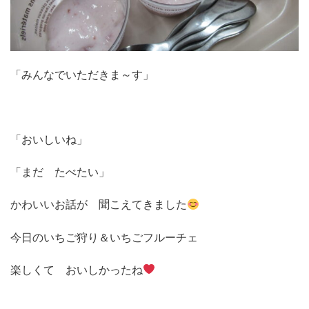
「みんなでいただきま～す」
「おいしいね」
「まだ たべたい」
かわいいお話が 聞こえてきました
今日のいちご狩り＆いちごフルーチェ
楽しくて おいしかったね