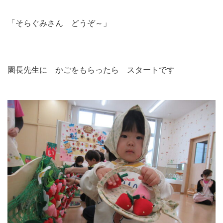
「そらぐみさん どうぞ～」
園長先生に かごをもらったら スタートです