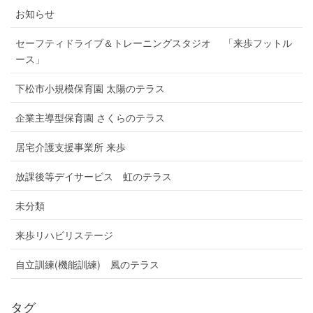
お知らせ
セーフティドライブ＆トレーニングスタジオ 「来歩フットル
ース」
下松市小規模保育園 太陽のテラス
企業主導型保育園 さくらのテラス
居宅介護支援事業所 来歩
放課後等デイサービス 虹のテラス
未分類
来歩リハビリステージ
自立訓練(機能訓練) 風のテラス
タグ