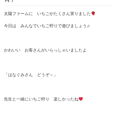
太陽ファームに いちごがたくさん実りました
今日は みんなでいちご狩りで遊びましょう♫
かわいい お客さんがいらっしゃいましたよ
「はなぐみさん どうぞ～」
先生と一緒にいちご狩り 楽しかったね