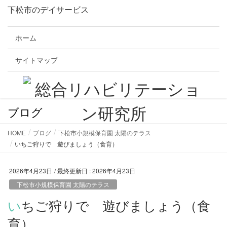
下松市のデイサービス
ホーム
サイトマップ
ブログ
HOME
ブログ
下松市小規模保育園 太陽のテラス
いちご狩りで 遊びましょう（食育）
2026年4月23日
/ 最終更新日 :
2026年4月23日
下松市小規模保育園 太陽のテラス
いちご狩りで 遊びましょう（食
育）