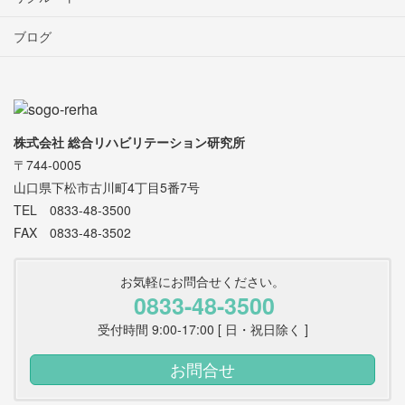
ブログ
株式会社 総合リハビリテーション研究所
〒744-0005
山口県下松市古川町4丁目5番7号
TEL 0833-48-3500
FAX 0833-48-3502
お気軽にお問合せください。
0833-48-3500
受付時間 9:00-17:00 [ 日・祝日除く ]
お問合せ