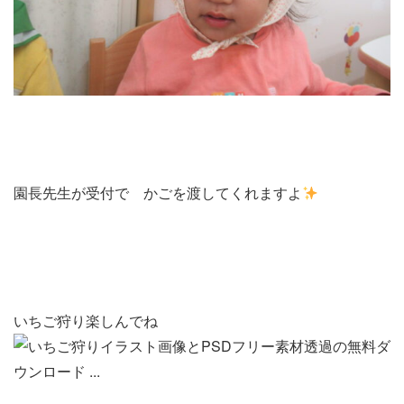
園長先生が受付で かごを渡してくれますよ
いちご狩り楽しんでね