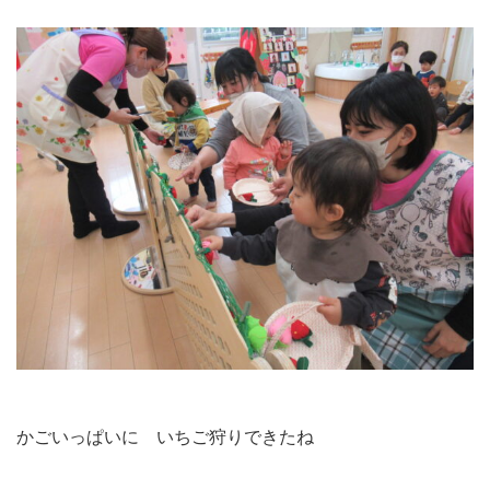
かごいっぱいに いちご狩りできたね