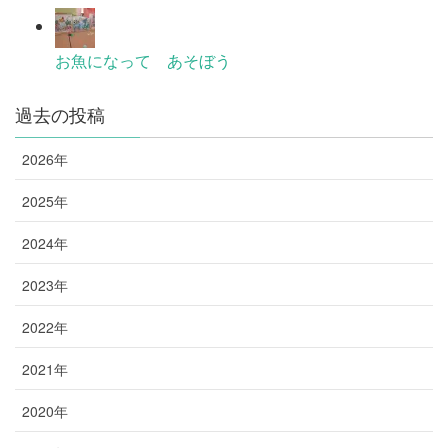
お魚になって あそぼう
過去の投稿
2026年
2025年
2024年
2023年
2022年
2021年
2020年