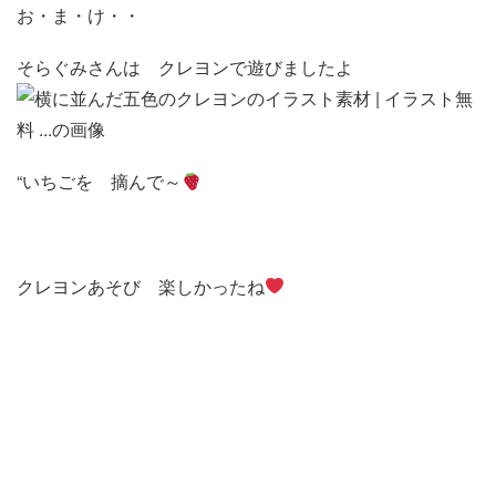
お・ま・け・・
そらぐみさんは クレヨンで遊びましたよ
“いちごを 摘んで～
クレヨンあそび 楽しかったね