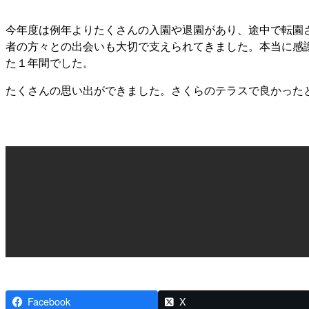
今年度は例年よりたくさんの入園や退園があり、途中で転園
者の方々との出会いも大切で支えられてきました。本当に感
た１年間でした。
たくさんの思い出ができました。さくらのテラスで良かった
Facebook
X