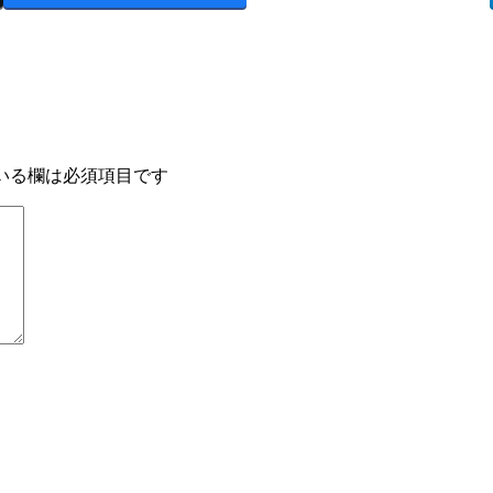
いる欄は必須項目です