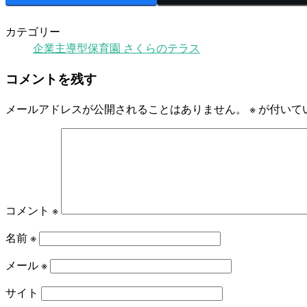
カテゴリー
企業主導型保育園 さくらのテラス
コメントを残す
メールアドレスが公開されることはありません。
※
が付いて
コメント
※
名前
※
メール
※
サイト