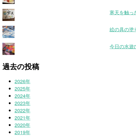
寒天を触っ
絵の具の塗
今日の水遊
過去の投稿
2026年
2025年
2024年
2023年
2022年
2021年
2020年
2019年