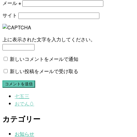
メール
※
サイト
上に表示された文字を入力してください。
新しいコメントをメールで通知
新しい投稿をメールで受け取る
七五三
おでん🥚
カテゴリー
お知らせ