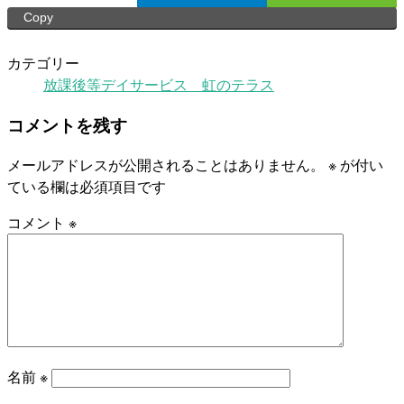
Copy
カテゴリー
放課後等デイサービス 虹のテラス
コメントを残す
メールアドレスが公開されることはありません。
※
が付い
ている欄は必須項目です
コメント
※
名前
※