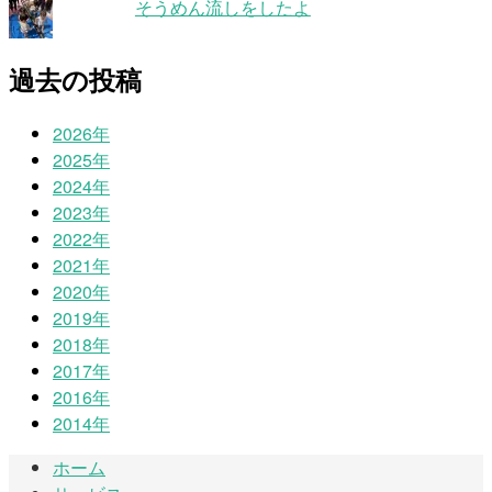
そうめん流しをしたよ
過去の投稿
2026年
2025年
2024年
2023年
2022年
2021年
2020年
2019年
2018年
2017年
2016年
2014年
ホーム