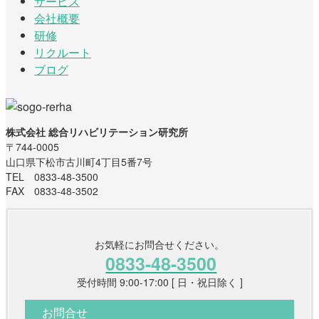
サービス
会社概要
研修
リクルート
ブログ
株式会社 総合リハビリテーション研究所
〒744-0005
山口県下松市古川町4丁目5番7号
TEL 0833-48-3500
FAX 0833-48-3502
お気軽にお問合せください。
0833-48-3500
受付時間 9:00-17:00 [ 日・祝日除く ]
お問合せ