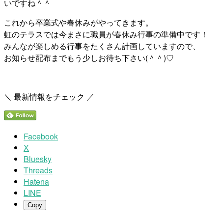
いですね＾＾
これから卒業式や春休みがやってきます。
虹のテラスでは今まさに職員が春休み行事の準備中です！
みんなが楽しめる行事をたくさん計画していますので、
お知らせ配布までもう少しお待ち下さい(＾＾)♡
＼ 最新情報をチェック ／
Facebook
X
Bluesky
Threads
Hatena
LINE
Copy