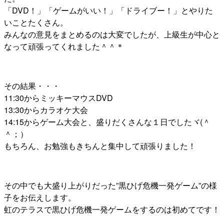
「DVD！」「ゲームがいい！」「ドライブー！」とやりた
いことたくさん。
みんなの意見をまとめるのは大変でしたが、上級生が中心と
なって頑張ってくれました＾＾＊
その結果・・・
11:30からミッキーマウスDVD
13:30からカラオケ大会
14:15からゲーム大会と、盛りだくさんな１日でしたヾ(＾
＾；）
もちろん、お勉強もきちんと集中して頑張りました！
その中でも大盛り上がりだった”黒ひげ危機一発ゲーム”の様
子をお伝えします。
虹のテラスで黒ひげ危機一発ゲームをするのは初めてです！