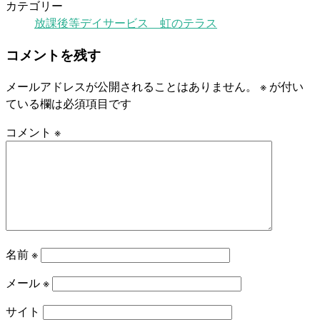
カテゴリー
放課後等デイサービス 虹のテラス
コメントを残す
メールアドレスが公開されることはありません。
※
が付い
ている欄は必須項目です
コメント
※
名前
※
メール
※
サイト