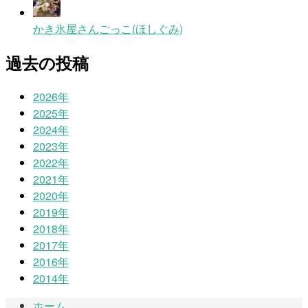
かき氷屋さんごっこ(ほしぐみ)
過去の投稿
2026年
2025年
2024年
2023年
2022年
2021年
2020年
2019年
2018年
2017年
2016年
2014年
ホーム