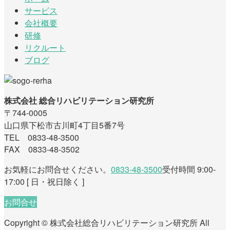
サービス
会社概要
研修
リクルート
ブログ
株式会社 総合リハビリテーション研究所
〒744-0005
山口県下松市古川町4丁目5番7号
TEL 0833-48-3500
FAX 0833-48-3502
お気軽にお問合せください。
0833-48-3500
受付時間 9:00-
17:00 [ 日・祝日除く ]
お問合せ
Copyright © 株式会社総合リハビリテーション研究所 All