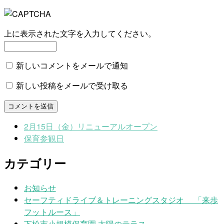
上に表示された文字を入力してください。
新しいコメントをメールで通知
新しい投稿をメールで受け取る
2月15日（金）リニューアルオープン
保育参観日
カテゴリー
お知らせ
セーフティドライブ＆トレーニングスタジオ 「来歩
フットルース」
下松市小規模保育園 太陽のテラス