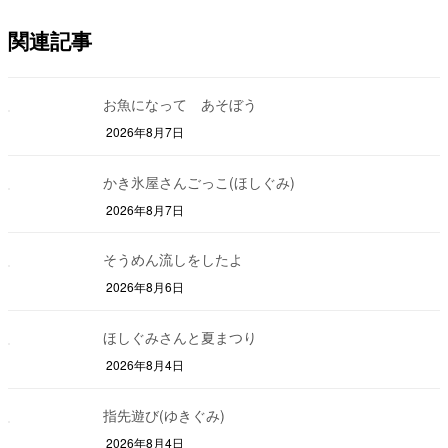
関連記事
お魚になって あそぼう
2026年8月7日
かき氷屋さんごっこ(ほしぐみ)
2026年8月7日
そうめん流しをしたよ
2026年8月6日
ほしぐみさんと夏まつり
2026年8月4日
指先遊び(ゆきぐみ)
2026年8月4日