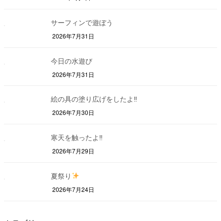
サーフィンで遊ぼう
2026年7月31日
今日の水遊び
2026年7月31日
絵の具の塗り広げをしたよ‼
2026年7月30日
寒天を触ったよ‼
2026年7月29日
夏祭り
2026年7月24日