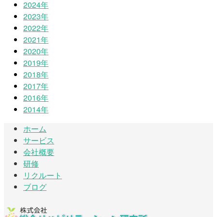
2024年
2023年
2022年
2021年
2020年
2019年
2018年
2017年
2016年
2014年
ホーム
サービス
会社概要
研修
リクルート
ブログ