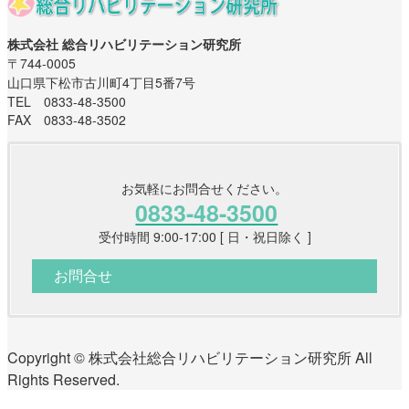
株式会社 総合リハビリテーション研究所
〒744-0005
山口県下松市古川町4丁目5番7号
TEL 0833-48-3500
FAX 0833-48-3502
お気軽にお問合せください。
0833-48-3500
受付時間 9:00-17:00 [ 日・祝日除く ]
お問合せ
Copyright © 株式会社総合リハビリテーション研究所 All
Rights Reserved.