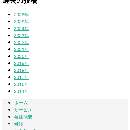
過去の投稿
2026年
2025年
2024年
2023年
2022年
2021年
2020年
2019年
2018年
2017年
2016年
2014年
ホーム
サービス
会社概要
研修