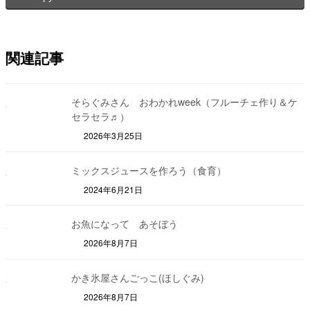
関連記事
そらぐみさん おわかれweek（フルーチェ作り＆ケ
セラセラ♬）
2026年3月25日
ミックスジュースを作ろう（食育）
2024年6月21日
お魚になって あそぼう
2026年8月7日
かき氷屋さんごっこ(ほしぐみ)
2026年8月7日