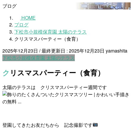
ブログ
HOME
ブログ
下松市小規模保育園 太陽のテラス
クリスマスパーティー（食育）
2025年12月23日
/ 最終更新日 :
2025年12月23日
yamashita
下松市小規模保育園 太陽のテラス
クリスマスパーティー（食育）
太陽のテラスは クリスマスパーティー週間です
登園してきたお友だちから 記念撮影です