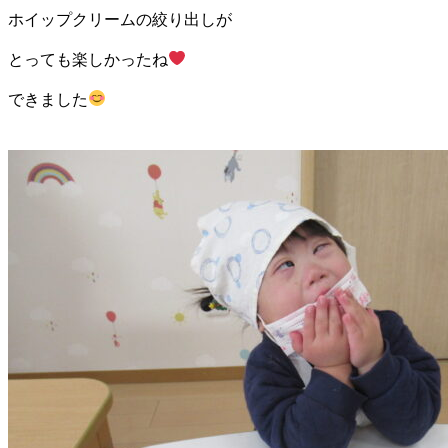
ホイップクリームの絞り出しが
とっても楽しかったね
できました