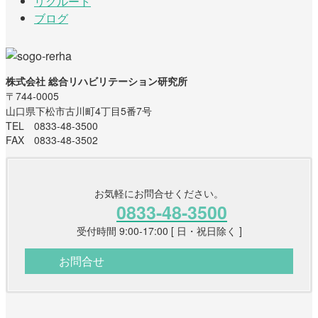
リクルート
ブログ
株式会社 総合リハビリテーション研究所
〒744-0005
山口県下松市古川町4丁目5番7号
TEL 0833-48-3500
FAX 0833-48-3502
お気軽にお問合せください。
0833-48-3500
受付時間 9:00-17:00 [ 日・祝日除く ]
お問合せ