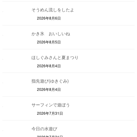
そうめん流しをしたよ
2026年8月6日
かき氷 おいしいね
2026年8月5日
ほしぐみさんと夏まつり
2026年8月4日
指先遊び(ゆきぐみ)
2026年8月4日
サーフィンで遊ぼう
2026年7月31日
今日の水遊び
2026年7月31日