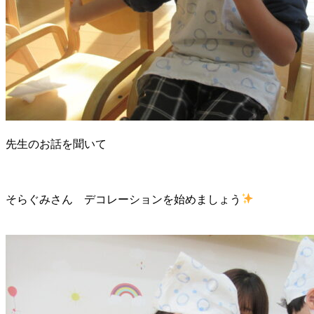
先生のお話を聞いて
そらぐみさん デコレーションを始めましょう