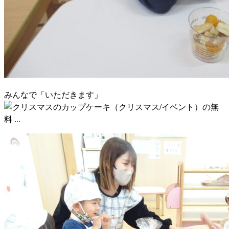
みんなで「いただきます」