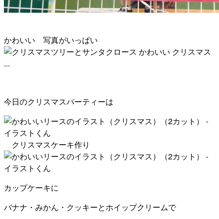
かわいい 写真がいっぱい
今日のクリスマスパーティーは
クリスマスケーキ作り
カップケーキに
バナナ・みかん・クッキーとホイップクリームで