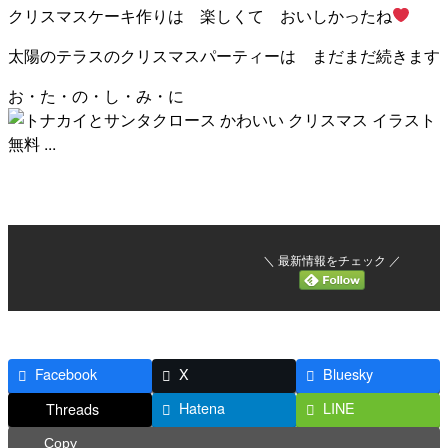
クリスマスケーキ作りは 楽しくて おいしかったね
太陽のテラスのクリスマスパーティーは まだまだ続きます
お・た・の・し・み・に
＼ 最新情報をチェック ／
Facebook
X
Bluesky
Hatena
LINE
Threads
Copy