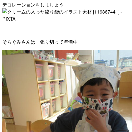
デコレーションをしましょう
そらぐみさんは 張り切って準備中