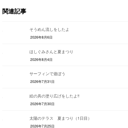
関連記事
そうめん流しをしたよ
2026年8月6日
ほしぐみさんと夏まつり
2026年8月4日
サーフィンで遊ぼう
2026年7月31日
絵の具の塗り広げをしたよ‼
2026年7月30日
太陽のテラス 夏まつり（1日目）
2026年7月25日