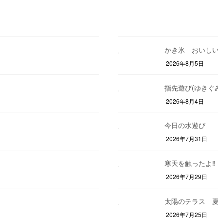
かき氷 おいし
2026年8月5日
指先遊び(ゆきぐみ
2026年8月4日
今日の水遊び
2026年7月31日
寒天を触ったよ‼
2026年7月29日
太陽のテラス 夏
2026年7月25日