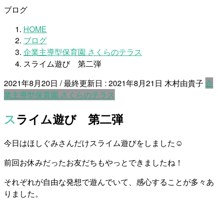
ブログ
HOME
ブログ
企業主導型保育園 さくらのテラス
スライム遊び 第二弾
2021年8月20日
/ 最終更新日 :
2021年8月21日
木村由貴子
企
業主導型保育園 さくらのテラス
スライム遊び 第二弾
今日はほしぐみさんだけスライム遊びをしました☺
前回お休みだったお友だちもやっとできましたね！
それぞれが自由な発想で遊んでいて、感心することが多々あ
りました。