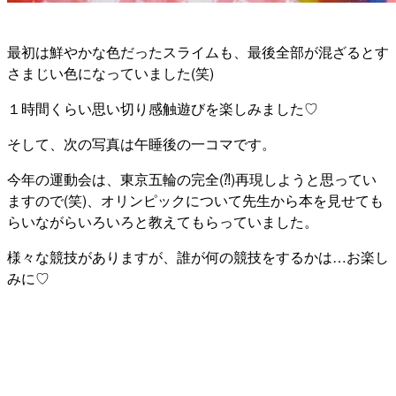
最初は鮮やかな色だったスライムも、最後全部が混ざるとす
さまじい色になっていました(笑)
１時間くらい思い切り感触遊びを楽しみました♡
そして、次の写真は午睡後の一コマです。
今年の運動会は、東京五輪の完全(⁈)再現しようと思ってい
ますので(笑)、オリンピックについて先生から本を見せても
らいながらいろいろと教えてもらっていました。
様々な競技がありますが、誰が何の競技をするかは…お楽し
みに♡