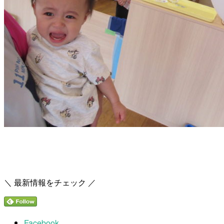
＼ 最新情報をチェック ／
Facebook