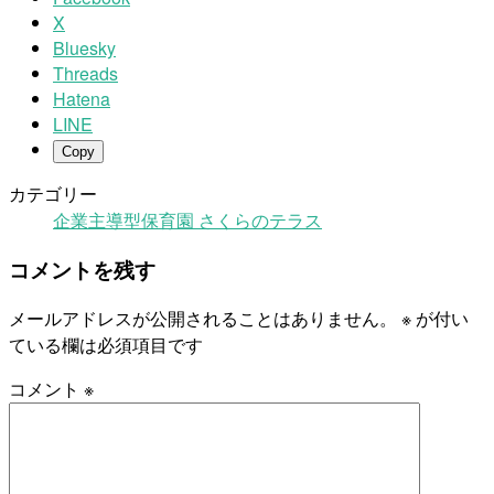
X
Bluesky
Threads
Hatena
LINE
Copy
カテゴリー
企業主導型保育園 さくらのテラス
コメントを残す
メールアドレスが公開されることはありません。
※
が付い
ている欄は必須項目です
コメント
※