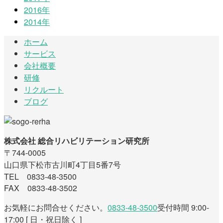
2016年
2014年
ホーム
サービス
会社概要
研修
リクルート
ブログ
株式会社 総合リハビリテーション研究所
〒744-0005
山口県下松市古川町4丁目5番7号
TEL 0833-48-3500
FAX 0833-48-3502
お気軽にお問合せください。
0833-48-3500
受付時間 9:00-
17:00 [ 日・祝日除く ]