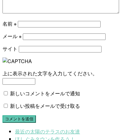
名前
※
メール
※
サイト
上に表示された文字を入力してください。
新しいコメントをメールで通知
新しい投稿をメールで受け取る
最近の太陽のテラスのお友達
ほしぐみタウンを作ろう！