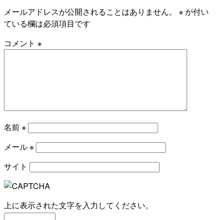
メールアドレスが公開されることはありません。
※
が付い
ている欄は必須項目です
コメント
※
名前
※
メール
※
サイト
上に表示された文字を入力してください。