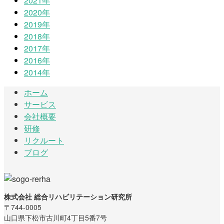
2021年
2020年
2019年
2018年
2017年
2016年
2014年
ホーム
サービス
会社概要
研修
リクルート
ブログ
株式会社 総合リハビリテーション研究所
〒744-0005
山口県下松市古川町4丁目5番7号