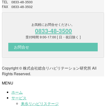
TEL 0833-48-3500
FAX 0833-48-3502
お気軽にお問合せください。
0833-48-3500
受付時間 9:00-17:00 [ 日・祝日除く ]
お問合せ
Copyright © 株式会社総合リハビリテーション研究所 All
Rights Reserved.
MENU
ホーム
サービス
来歩リハビリステージ