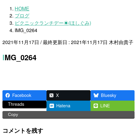
HOME
ブログ
ピクニックランチデー☀(ほしぐみ)
IMG_0264
2021年11月17日
/ 最終更新日 :
2021年11月17日
木村由貴子
IMG_0264
Facebook
X
Bluesky
Threads
Hatena
LINE
Copy
コメントを残す