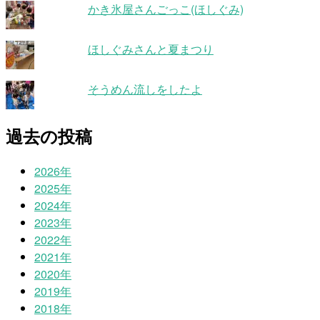
かき氷屋さんごっこ(ほしぐみ)
ほしぐみさんと夏まつり
そうめん流しをしたよ
過去の投稿
2026年
2025年
2024年
2023年
2022年
2021年
2020年
2019年
2018年