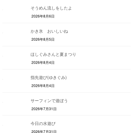
そうめん流しをしたよ
2026年8月6日
かき氷 おいしいね
2026年8月5日
ほしぐみさんと夏まつり
2026年8月4日
指先遊び(ゆきぐみ)
2026年8月4日
サーフィンで遊ぼう
2026年7月31日
今日の水遊び
2026年7月31日