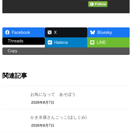
Facebook
X
Bluesky
Threads
Hatena
LINE
Copy
関連記事
お魚になって あそぼう
2026年8月7日
かき氷屋さんごっこ(ほしぐみ)
2026年8月7日