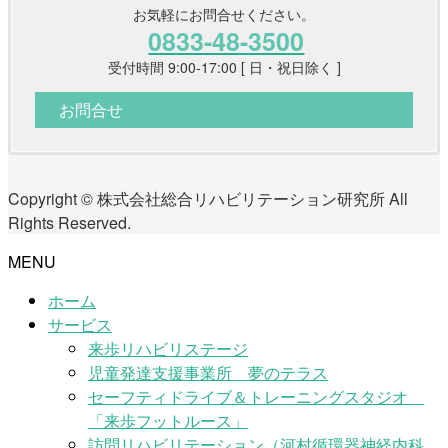
お気軽にお問合せください。
0833-48-3500
受付時間 9:00-17:00 [ 日・祝日除く ]
お問合せ
Copyright © 株式会社総合リハビリテーション研究所 All
Rights Reserved.
MENU
ホーム
サービス
来歩リハビリステージ
児童発達支援事業所 夢のテラス
セーフティドライブ＆トレーニングスタジオ
「来歩フットルース」
訪問リハビリテーション（河村循環器神経内科