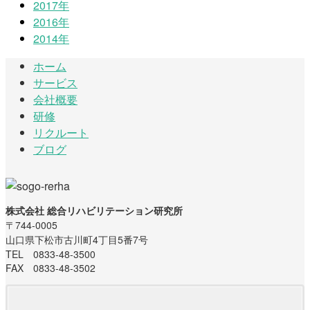
2017年
2016年
2014年
ホーム
サービス
会社概要
研修
リクルート
ブログ
株式会社 総合リハビリテーション研究所
〒744-0005
山口県下松市古川町4丁目5番7号
TEL 0833-48-3500
FAX 0833-48-3502