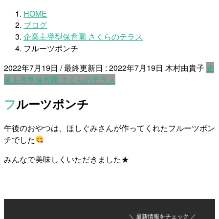
HOME
ブログ
企業主導型保育園 さくらのテラス
フルーツポンチ
2022年7月19日
/ 最終更新日 :
2022年7月19日
木村由貴子
企
業主導型保育園 さくらのテラス
フルーツポンチ
午後のおやつは、ほしぐみさんが作ってくれたフルーツポン
チでした
みんなで美味しくいただきました★
＼ 最新情報をチェック ／