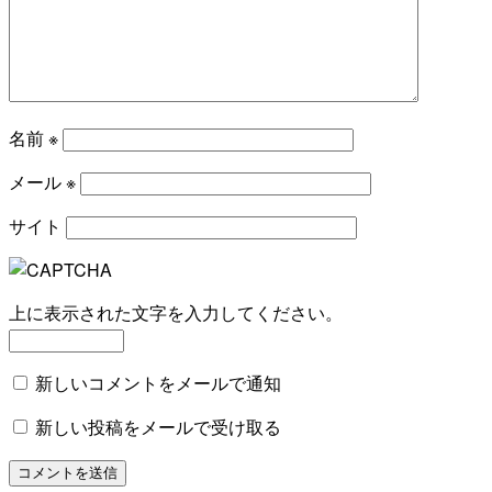
名前
※
メール
※
サイト
上に表示された文字を入力してください。
新しいコメントをメールで通知
新しい投稿をメールで受け取る