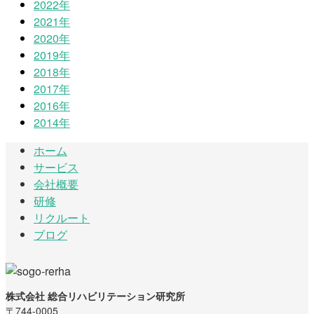
2022年
2021年
2020年
2019年
2018年
2017年
2016年
2014年
ホーム
サービス
会社概要
研修
リクルート
ブログ
株式会社 総合リハビリテーション研究所
〒744-0005