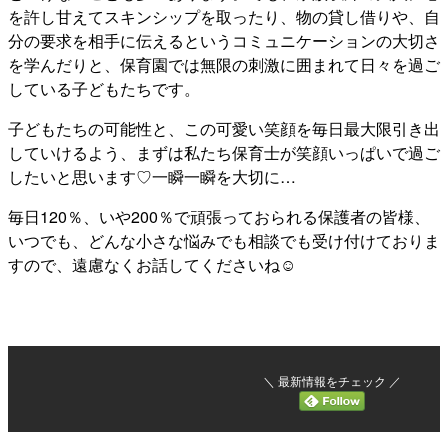
を許し甘えてスキンシップを取ったり、物の貸し借りや、自
分の要求を相手に伝えるというコミュニケーションの大切さ
を学んだりと、保育園では無限の刺激に囲まれて日々を過ご
している子どもたちです。
子どもたちの可能性と、この可愛い笑顔を毎日最大限引き出
していけるよう、まずは私たち保育士が笑顔いっぱいで過ご
したいと思います♡一瞬一瞬を大切に…
毎日120％、いや200％で頑張っておられる保護者の皆様、
いつでも、どんな小さな悩みでも相談でも受け付けておりま
すので、遠慮なくお話してくださいね☺
＼ 最新情報をチェック ／