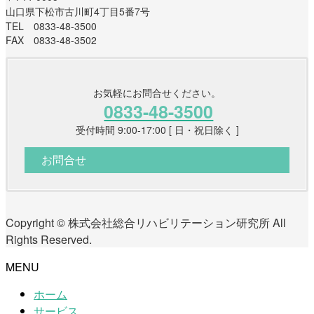
山口県下松市古川町4丁目5番7号
TEL 0833-48-3500
FAX 0833-48-3502
お気軽にお問合せください。
0833-48-3500
受付時間 9:00-17:00 [ 日・祝日除く ]
お問合せ
Copyright © 株式会社総合リハビリテーション研究所 All
Rights Reserved.
MENU
ホーム
サービス