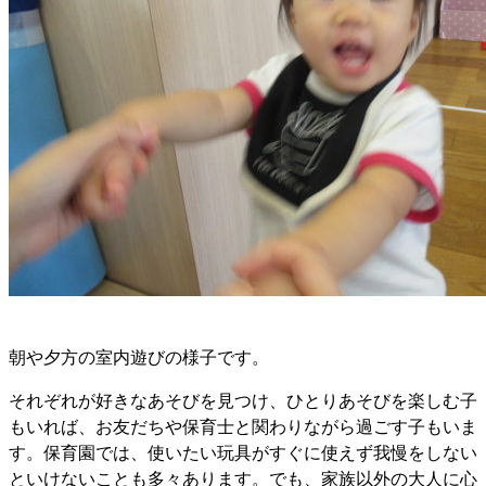
朝や夕方の室内遊びの様子です。
それぞれが好きなあそびを見つけ、ひとりあそびを楽しむ子
もいれば、お友だちや保育士と関わりながら過ごす子もいま
す。保育園では、使いたい玩具がすぐに使えず我慢をしない
といけないことも多々あります。でも、家族以外の大人に心