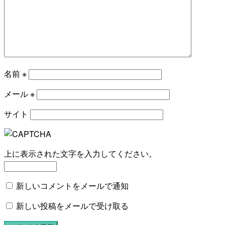
名前
※
メール
※
サイト
上に表示された文字を入力してください。
新しいコメントをメールで通知
新しい投稿をメールで受け取る