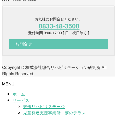
お気軽にお問合せください。
0833-48-3500
受付時間 9:00-17:00 [ 日・祝日除く ]
お問合せ
Copyright © 株式会社総合リハビリテーション研究所 All
Rights Reserved.
MENU
ホーム
サービス
来歩リハビリステージ
児童発達支援事業所 夢のテラス