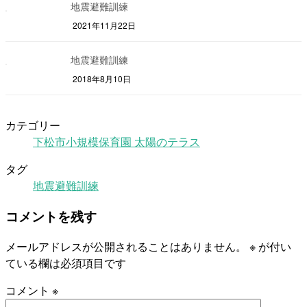
地震避難訓練
2021年11月22日
地震避難訓練
2018年8月10日
カテゴリー
下松市小規模保育園 太陽のテラス
タグ
地震避難訓練
コメントを残す
メールアドレスが公開されることはありません。
※
が付い
ている欄は必須項目です
コメント
※