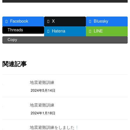
Facebook
X
Bluesky
Threads
Hatena
LINE
Copy
関連記事
地震避難訓練
2024年5月14日
地震避難訓練
2024年1月18日
地震避難訓練をしました