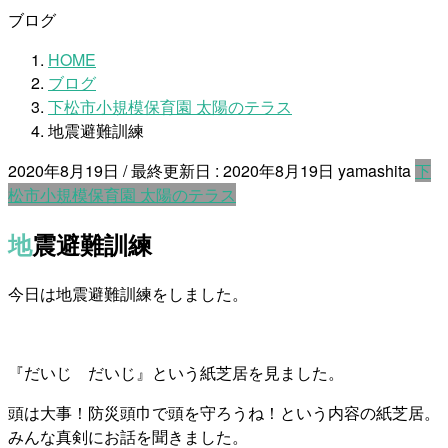
ブログ
HOME
ブログ
下松市小規模保育園 太陽のテラス
地震避難訓練
2020年8月19日
/ 最終更新日 :
2020年8月19日
yamashita
下
松市小規模保育園 太陽のテラス
地震避難訓練
今日は地震避難訓練をしました。
『だいじ だいじ』という紙芝居を見ました。
頭は大事！防災頭巾で頭を守ろうね！という内容の紙芝居。
みんな真剣にお話を聞きました。