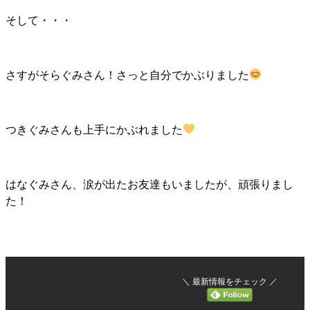
そして・・・
さすがそらぐみさん！さっと自分でかぶりました
つきぐみさんも上手にかぶれました
はなぐみさん、涙が出たお友達もいましたが、頑張りまし
た！
＼ 最新情報をチェック ／