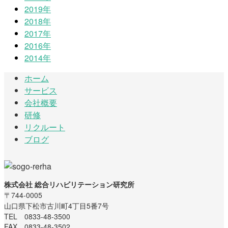
2019年
2018年
2017年
2016年
2014年
ホーム
サービス
会社概要
研修
リクルート
ブログ
株式会社 総合リハビリテーション研究所
〒744-0005
山口県下松市古川町4丁目5番7号
TEL 0833-48-3500
FAX 0833-48-3502