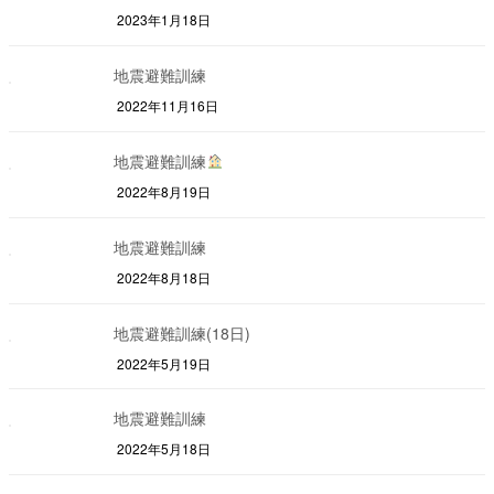
2023年1月18日
地震避難訓練
2022年11月16日
地震避難訓練
2022年8月19日
地震避難訓練
2022年8月18日
地震避難訓練(18日)
2022年5月19日
地震避難訓練
2022年5月18日