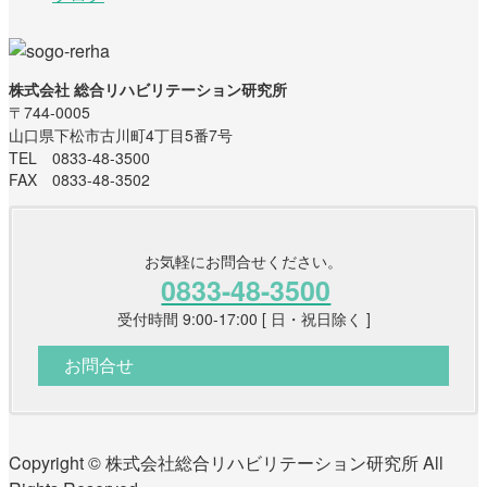
株式会社 総合リハビリテーション研究所
〒744-0005
山口県下松市古川町4丁目5番7号
TEL 0833-48-3500
FAX 0833-48-3502
お気軽にお問合せください。
0833-48-3500
受付時間 9:00-17:00 [ 日・祝日除く ]
お問合せ
Copyright © 株式会社総合リハビリテーション研究所 All