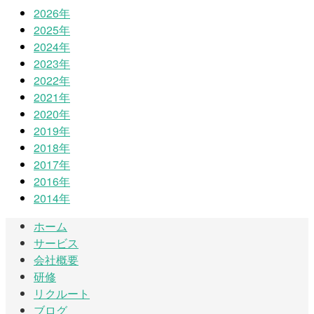
2026年
2025年
2024年
2023年
2022年
2021年
2020年
2019年
2018年
2017年
2016年
2014年
ホーム
サービス
会社概要
研修
リクルート
ブログ