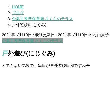
HOME
ブログ
企業主導型保育園 さくらのテラス
戸外遊び(にじぐみ)
2021年12月10日
/ 最終更新日 :
2021年12月10日
木村由貴子
企業主導型保育園 さくらのテラス
戸外遊び(にじぐみ)
とてもよい気候で、毎日が戸外遊び日和ですね☀