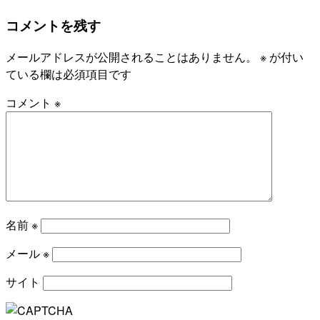
コメントを残す
メールアドレスが公開されることはありません。
※
が付い
ている欄は必須項目です
コメント
※
名前
※
メール
※
サイト