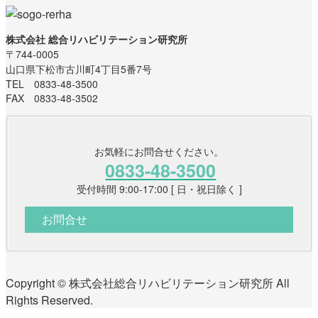
株式会社 総合リハビリテーション研究所
〒744-0005
山口県下松市古川町4丁目5番7号
TEL 0833-48-3500
FAX 0833-48-3502
お気軽にお問合せください。
0833-48-3500
受付時間 9:00-17:00 [ 日・祝日除く ]
お問合せ
Copyright © 株式会社総合リハビリテーション研究所 All
Rights Reserved.