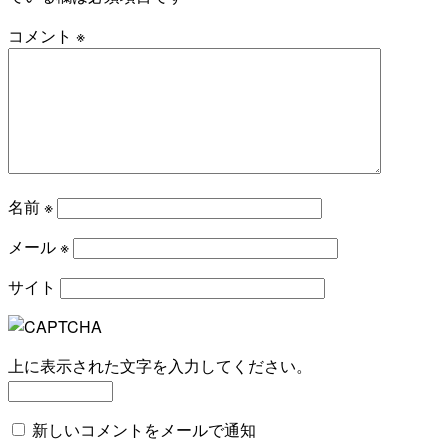
コメント
※
名前
※
メール
※
サイト
上に表示された文字を入力してください。
新しいコメントをメールで通知