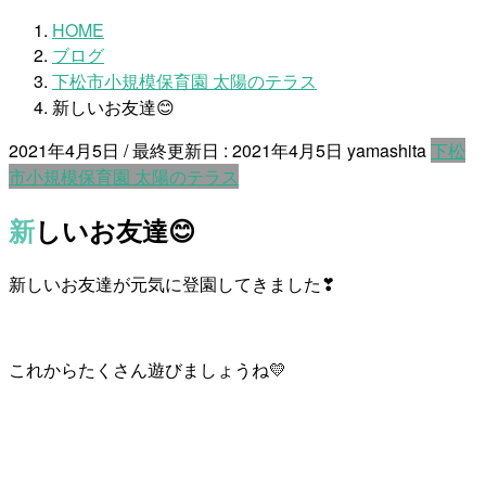
HOME
ブログ
下松市小規模保育園 太陽のテラス
新しいお友達😊
2021年4月5日
/ 最終更新日 :
2021年4月5日
yamashita
下松
市小規模保育園 太陽のテラス
新しいお友達😊
新しいお友達が元気に登園してきました❣
これからたくさん遊びましょうね💛