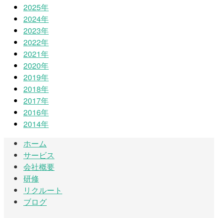
2025年
2024年
2023年
2022年
2021年
2020年
2019年
2018年
2017年
2016年
2014年
ホーム
サービス
会社概要
研修
リクルート
ブログ