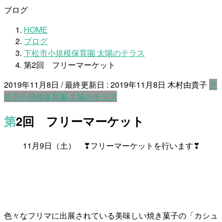
ブログ
HOME
ブログ
下松市小規模保育園 太陽のテラス
第2回 フリーマーケット
2019年11月8日
/ 最終更新日 :
2019年11月8日
木村由貴子
下
松市小規模保育園 太陽のテラス
第2回 フリーマーケット
11月9日（土） ❣フリーマーケットを行います❣
色々なフリマに出展されている美味しい焼き菓子の「カシュ