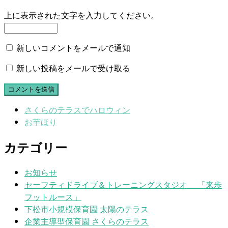
上に表示された文字を入力してください。
新しいコメントをメールで通知
新しい投稿をメールで受け取る
さくらのテラスでハロウィン
お芋ほり
カテゴリー
お知らせ
セーフティドライブ＆トレーニングスタジオ 「来歩
フットルース」
下松市小規模保育園 太陽のテラス
企業主導型保育園 さくらのテラス