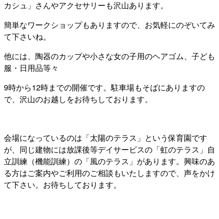
カシュ」さんやアクセサリーも沢山あります。
簡単なワークショップもありますので、お気軽にのぞいてみ
て下さいね。
他には、陶器のカップや小さな女の子用のヘアゴム、子ども
服・日用品等々
9時から12時までの開催です。駐車場もそばにありますの
で、沢山のお越しをお待ちしております。
会場になっているのは「太陽のテラス」という保育園です
が、同じ建物には放課後等デイサービスの「虹のテラス」自
立訓練（機能訓練）の「風のテラス」があります。興味のあ
る方はご案内やご利用のご相談もいたしますので、声をかけ
て下さい。お待ちしております。