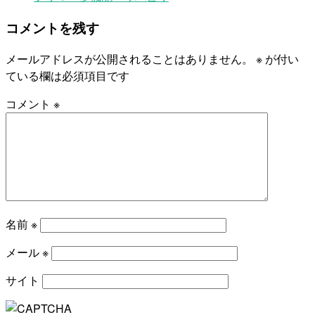
コメントを残す
メールアドレスが公開されることはありません。
※
が付い
ている欄は必須項目です
コメント
※
名前
※
メール
※
サイト