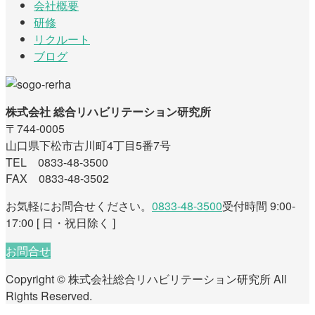
会社概要
研修
リクルート
ブログ
株式会社 総合リハビリテーション研究所
〒744-0005
山口県下松市古川町4丁目5番7号
TEL 0833-48-3500
FAX 0833-48-3502
お気軽にお問合せください。
0833-48-3500
受付時間 9:00-
17:00 [ 日・祝日除く ]
お問合せ
Copyright © 株式会社総合リハビリテーション研究所 All
Rights Reserved.