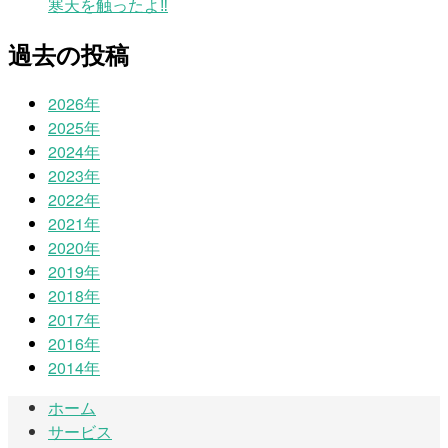
寒天を触ったよ‼
過去の投稿
2026年
2025年
2024年
2023年
2022年
2021年
2020年
2019年
2018年
2017年
2016年
2014年
ホーム
サービス