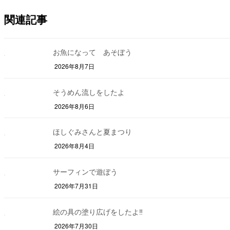
関連記事
お魚になって あそぼう
2026年8月7日
そうめん流しをしたよ
2026年8月6日
ほしぐみさんと夏まつり
2026年8月4日
サーフィンで遊ぼう
2026年7月31日
絵の具の塗り広げをしたよ‼
2026年7月30日