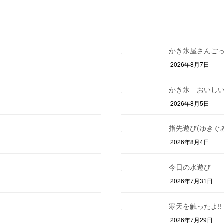
かき氷屋さんごっ
2026年8月7日
かき氷 おいし
2026年8月5日
指先遊び(ゆきぐみ
2026年8月4日
今日の水遊び
2026年7月31日
寒天を触ったよ‼
2026年7月29日