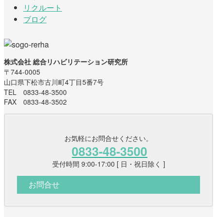
リクルート
ブログ
株式会社 総合リハビリテーション研究所
〒744-0005
山口県下松市古川町4丁目5番7号
TEL 0833-48-3500
FAX 0833-48-3502
お気軽にお問合せください。
0833-48-3500
受付時間 9:00-17:00 [ 日・祝日除く ]
お問合せ