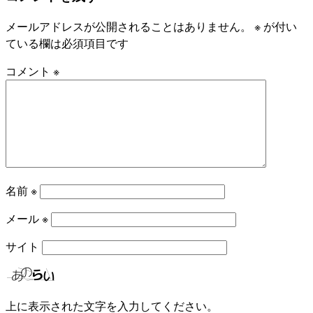
メールアドレスが公開されることはありません。
※
が付い
ている欄は必須項目です
コメント
※
名前
※
メール
※
サイト
上に表示された文字を入力してください。