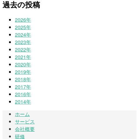
過去の投稿
2026年
2025年
2024年
2023年
2022年
2021年
2020年
2019年
2018年
2017年
2016年
2014年
ホーム
サービス
会社概要
研修