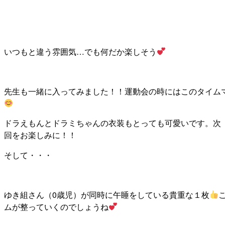
いつもと違う雰囲気…でも何だか楽しそう
先生も一緒に入ってみました！！運動会の時にはこのタイム
ドラえもんとドラミちゃんの衣装もとっても可愛いです。次
回をお楽しみに！！
そして・・・
ゆき組さん（0歳児）が同時に午睡をしている貴重な１枚
ムが整っていくのでしょうね