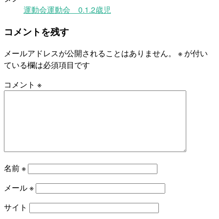
運動会
運動会 0.1.2歳児
コメントを残す
メールアドレスが公開されることはありません。
※
が付い
ている欄は必須項目です
コメント
※
名前
※
メール
※
サイト