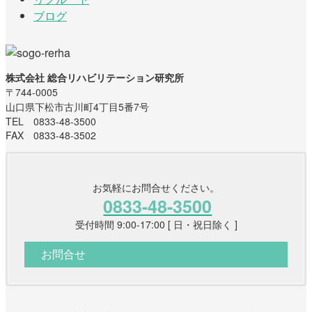
ブログ
株式会社 総合リハビリテーション研究所
〒744-0005
山口県下松市古川町4丁目5番7号
TEL 0833-48-3500
FAX 0833-48-3502
お気軽にお問合せください。
0833-48-3500
受付時間 9:00-17:00 [ 日・祝日除く ]
お問合せ