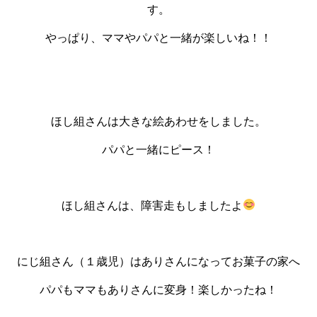
す。
やっぱり、ママやパパと一緒が楽しいね！！
ほし組さんは大きな絵あわせをしました。
パパと一緒にピース！
ほし組さんは、障害走もしましたよ
にじ組さん（１歳児）はありさんになってお菓子の家へ
パパもママもありさんに変身！楽しかったね！