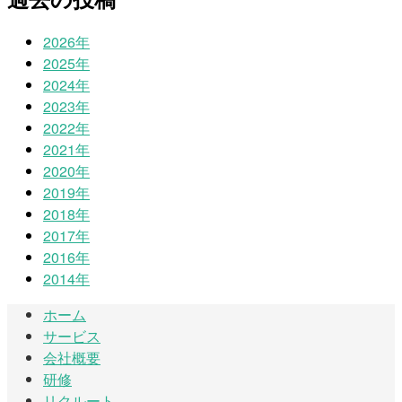
2026年
2025年
2024年
2023年
2022年
2021年
2020年
2019年
2018年
2017年
2016年
2014年
ホーム
サービス
会社概要
研修
リクルート