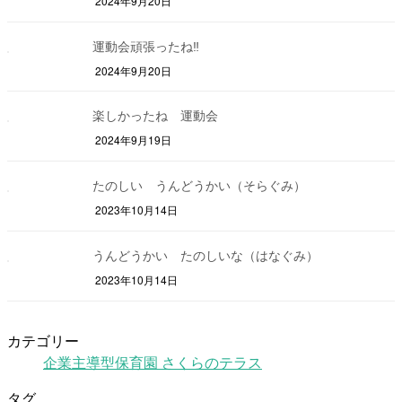
2024年9月20日
運動会頑張ったね‼
2024年9月20日
楽しかったね 運動会
2024年9月19日
たのしい うんどうかい（そらぐみ）
2023年10月14日
うんどうかい たのしいな（はなぐみ）
2023年10月14日
カテゴリー
企業主導型保育園 さくらのテラス
タグ