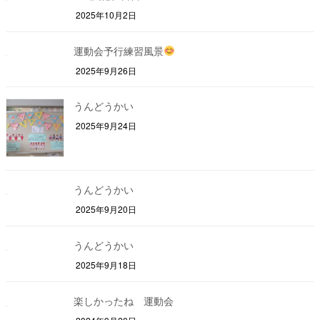
2025年10月2日
運動会予行練習風景
2025年9月26日
うんどうかい
2025年9月24日
うんどうかい
2025年9月20日
うんどうかい
2025年9月18日
楽しかったね 運動会