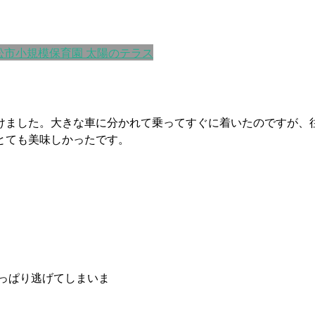
松市小規模保育園 太陽のテラス
けました。大きな車に分かれて乗ってすぐに着いたのですが、
とても美味しかったです。
。
っぱり逃げてしまいま