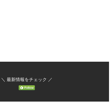
＼ 最新情報をチェック ／