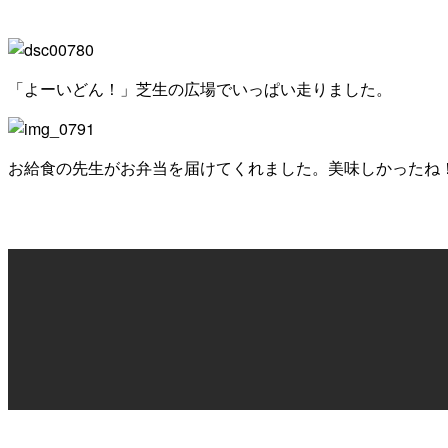
「よーいどん！」芝生の広場でいっぱい走りました。
お給食の先生がお弁当を届けてくれました。美味しかったね