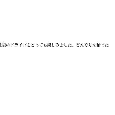
往復のドライブもとっても楽しみました。どんぐりを拾った