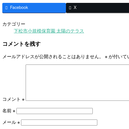
Facebook
X
カテゴリー
下松市小規模保育園 太陽のテラス
コメントを残す
メールアドレスが公開されることはありません。
※
が付いて
コメント
※
名前
※
メール
※