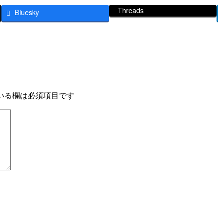
Threads
Bluesky
いる欄は必須項目です