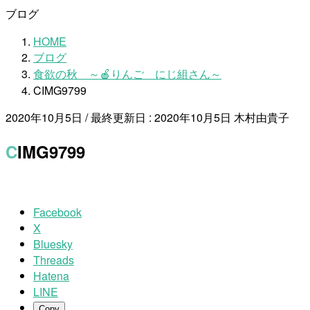
ブログ
HOME
ブログ
食欲の秋 ～🍎りんご にじ組さん～
CIMG9799
2020年10月5日
/ 最終更新日 :
2020年10月5日
木村由貴子
CIMG9799
Facebook
X
Bluesky
Threads
Hatena
LINE
Copy