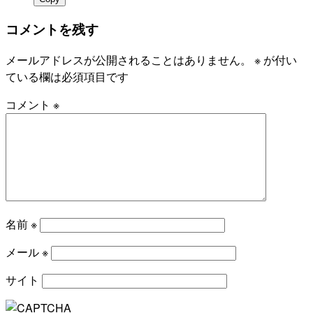
コメントを残す
メールアドレスが公開されることはありません。
※
が付い
ている欄は必須項目です
コメント
※
名前
※
メール
※
サイト