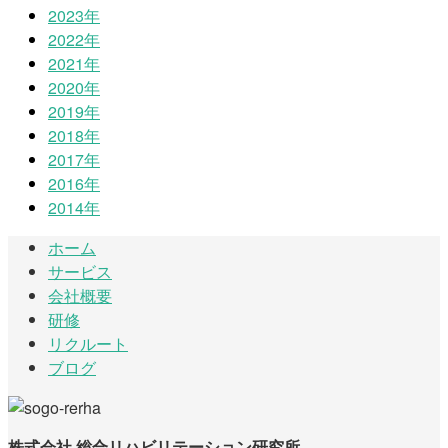
2023年
2022年
2021年
2020年
2019年
2018年
2017年
2016年
2014年
ホーム
サービス
会社概要
研修
リクルート
ブログ
株式会社 総合リハビリテーション研究所