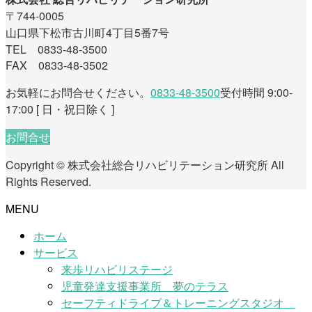
〒744-0005
山口県下松市古川町4丁目5番7号
TEL 0833-48-3500
FAX 0833-48-3502
お気軽にお問合せください。
0833-48-3500
受付時間 9:00-
17:00 [ 日・祝日除く ]
お問合せ
Copyright © 株式会社総合リハビリテーション研究所 All
Rights Reserved.
MENU
ホーム
サービス
来歩リハビリステージ
児童発達支援事業所 夢のテラス
セーフティドライブ＆トレーニングスタジオ