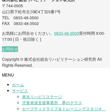
〒744-0005
山口県下松市古川町4丁目5番7号
TEL 0833-48-3500
FAX 0833-48-3502
お気軽にお問合せください。
0833-48-3500
受付時間 9:00-
17:00 [ 日・祝日除く ]
お問合せ
Copyright © 株式会社総合リハビリテーション研究所 All
Rights Reserved.
MENU
ホーム
サービス
来歩リハビリステージ
児童発達支援事業所 夢のテラス
セーフティドライブ＆トレーニングスタジオ