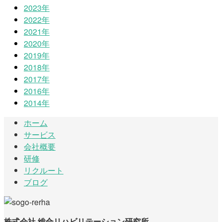
2023年
2022年
2021年
2020年
2019年
2018年
2017年
2016年
2014年
ホーム
サービス
会社概要
研修
リクルート
ブログ
株式会社 総合リハビリテーション研究所