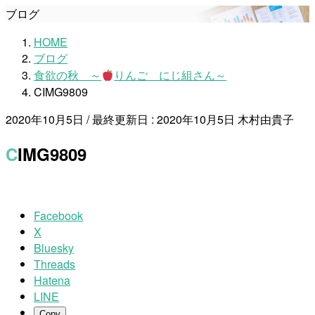
ブログ
HOME
ブログ
食欲の秋 ～
りんご にじ組さん～
CIMG9809
2020年10月5日
/ 最終更新日 :
2020年10月5日
木村由貴子
CIMG9809
Facebook
X
Bluesky
Threads
Hatena
LINE
Copy