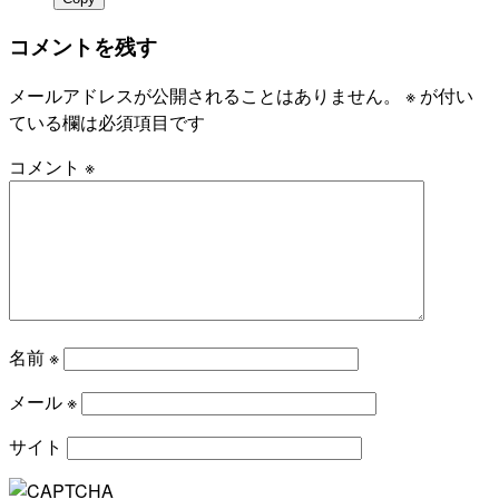
コメントを残す
メールアドレスが公開されることはありません。
※
が付い
ている欄は必須項目です
コメント
※
名前
※
メール
※
サイト