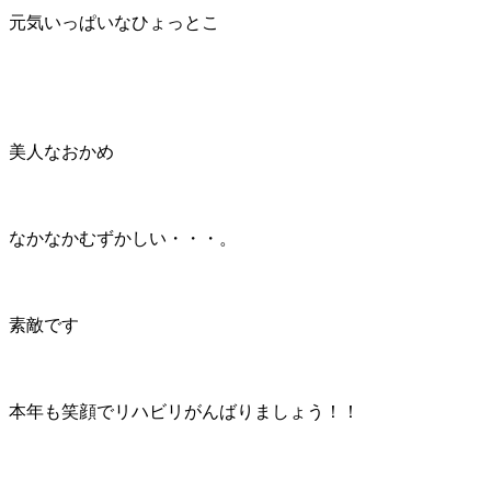
元気いっぱいなひょっとこ
美人なおかめ
なかなかむずかしい・・・。
素敵です
本年も笑顔でリハビリがんばりましょう！！