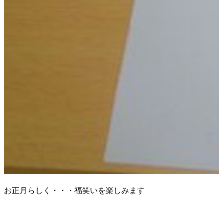
お正月らしく・・・福笑いを楽しみます