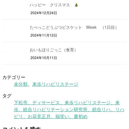
ハッピー クリスマス
2024年12月24日
たべっこどうぶつビスケット Week （1日目）
2024年11月12日
おいもほりごっこ（食育）
2024年10月11日
カテゴリー
未分類
、
来歩リハビリステージ
タグ
下松市、ディサービス、来歩リハビリステージ、来
歩、総合リハビリテーション研究所、総合リハ、リハ
ビリ、お花見
正月、福笑い、書初め