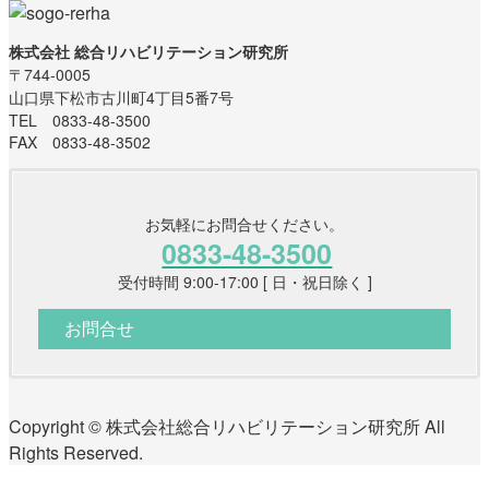
株式会社 総合リハビリテーション研究所
〒744-0005
山口県下松市古川町4丁目5番7号
TEL 0833-48-3500
FAX 0833-48-3502
お気軽にお問合せください。
0833-48-3500
受付時間 9:00-17:00 [ 日・祝日除く ]
お問合せ
Copyright © 株式会社総合リハビリテーション研究所 All
Rights Reserved.