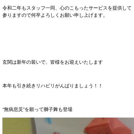
令和二年もスタッフ一同、心のこもったサービスを提供して
参りますので何卒よろしくお願い申し上げます。
玄関は新年の装いで、皆様をお迎えいたします
本年も引き続きリハビリがんばりましょう！！
“無病息災”を願って獅子舞も登場