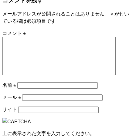
コメントを残す
メールアドレスが公開されることはありません。
※
が付い
ている欄は必須項目です
コメント
※
名前
※
メール
※
サイト
上に表示された文字を入力してください。