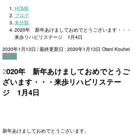
HOME
ブログ
未分類
2020年 新年あけましておめでとうございます・・・
来歩リハビリステージ 1月4日
2020年1月13日
/ 最終更新日 :
2020年1月13日
Otani Kouhei
未分類
2020年 新年あけましておめでとうご
ざいます・・・来歩リハビリステー
ジ 1月4日
新年あけましておめでとうございます。