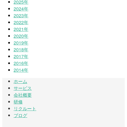
2025年
2024年
2023年
2022年
2021年
2020年
2019年
2018年
2017年
2016年
2014年
ホーム
サービス
会社概要
研修
リクルート
ブログ