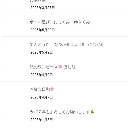
2026年3月27日
ボール遊び にじぐみ・ゆきぐみ
2025年5月20日
てんとうむしをつかまえよう‼ にじぐみ
2025年5月9日
私のワンピース
ほし組
2025年4月9日
お散歩日和
2025年4月7日
令和７年もよろしくお願いします
2025年1月8日