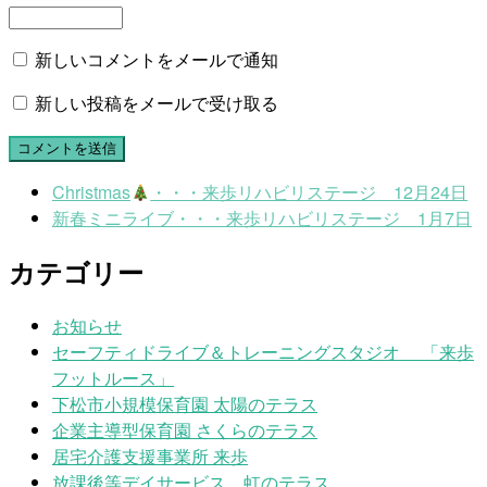
新しいコメントをメールで通知
新しい投稿をメールで受け取る
Christmas
・・・来歩リハビリステージ 12月24日
新春ミニライブ・・・来歩リハビリステージ 1月7日
カテゴリー
お知らせ
セーフティドライブ＆トレーニングスタジオ 「来歩
フットルース」
下松市小規模保育園 太陽のテラス
企業主導型保育園 さくらのテラス
居宅介護支援事業所 来歩
放課後等デイサービス 虹のテラス