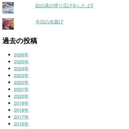
絵の具の塗り広げをしたよ‼
今日の水遊び
過去の投稿
2026年
2025年
2024年
2023年
2022年
2021年
2020年
2019年
2018年
2017年
2016年