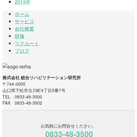
2014年
ホーム
サービス
会社概要
研修
リクルート
ブログ
株式会社 総合リハビリテーション研究所
〒744-0005
山口県下松市古川町4丁目5番7号
TEL 0833-48-3500
FAX 0833-48-3502
お気軽にお問合せください。
0833-48-3500