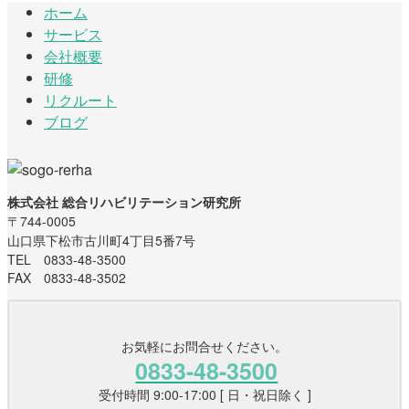
ホーム
サービス
会社概要
研修
リクルート
ブログ
株式会社 総合リハビリテーション研究所
〒744-0005
山口県下松市古川町4丁目5番7号
TEL 0833-48-3500
FAX 0833-48-3502
お気軽にお問合せください。
0833-48-3500
受付時間 9:00-17:00 [ 日・祝日除く ]