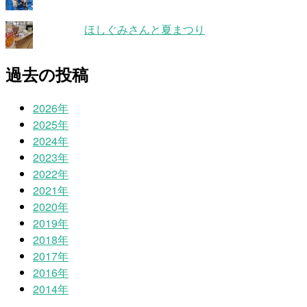
ほしぐみさんと夏まつり
過去の投稿
2026年
2025年
2024年
2023年
2022年
2021年
2020年
2019年
2018年
2017年
2016年
2014年