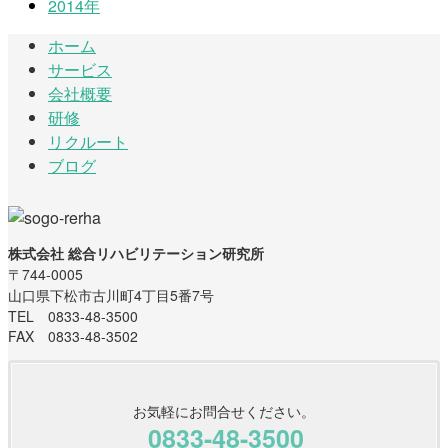
2014年
ホーム
サービス
会社概要
研修
リクルート
ブログ
株式会社 総合リハビリテーション研究所
〒744-0005
山口県下松市古川町4丁目5番7号
TEL 0833-48-3500
FAX 0833-48-3502
お気軽にお問合せください。
0833-48-3500