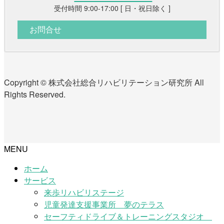
受付時間 9:00-17:00 [ 日・祝日除く ]
お問合せ
Copyright © 株式会社総合リハビリテーション研究所 All
Rights Reserved.
MENU
ホーム
サービス
来歩リハビリステージ
児童発達支援事業所 夢のテラス
セーフティドライブ＆トレーニングスタジオ