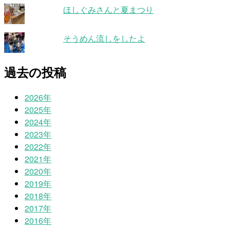
ほしぐみさんと夏まつり
そうめん流しをしたよ
過去の投稿
2026年
2025年
2024年
2023年
2022年
2021年
2020年
2019年
2018年
2017年
2016年