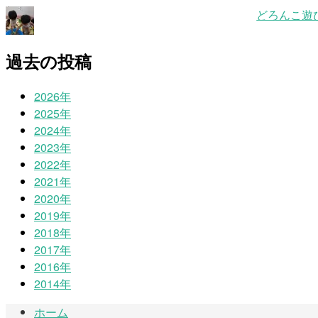
どろんこ遊び
過去の投稿
2026年
2025年
2024年
2023年
2022年
2021年
2020年
2019年
2018年
2017年
2016年
2014年
ホーム