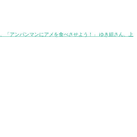
は、「アンパンマンにアメを食べさせよう！」 ゆき組さん、上