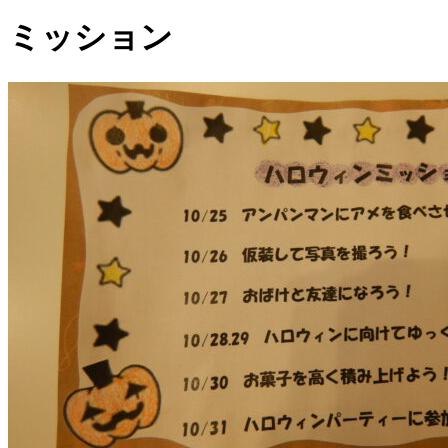
ミッション