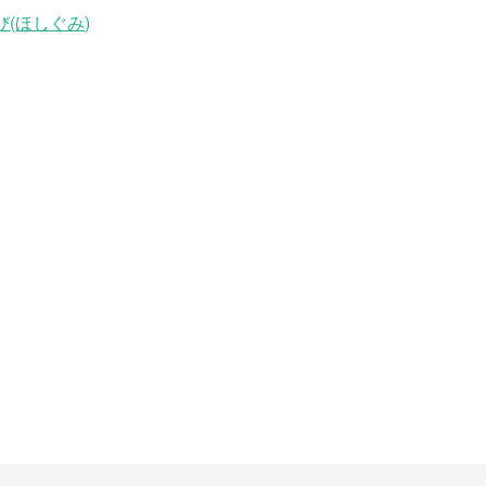
(ほしぐみ)