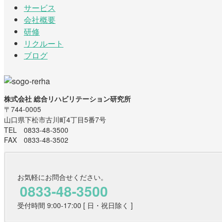
サービス
会社概要
研修
リクルート
ブログ
株式会社 総合リハビリテーション研究所
〒744-0005
山口県下松市古川町4丁目5番7号
TEL 0833-48-3500
FAX 0833-48-3502
お気軽にお問合せください。
0833-48-3500
受付時間 9:00-17:00 [ 日・祝日除く ]