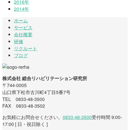
2016年
2014年
ホーム
サービス
会社概要
研修
リクルート
ブログ
株式会社 総合リハビリテーション研究所
〒744-0005
山口県下松市古川町4丁目5番7号
TEL 0833-48-3500
FAX 0833-48-3502
お気軽にお問合せください。
0833-48-3500
受付時間 9:00-
17:00 [ 日・祝日除く ]