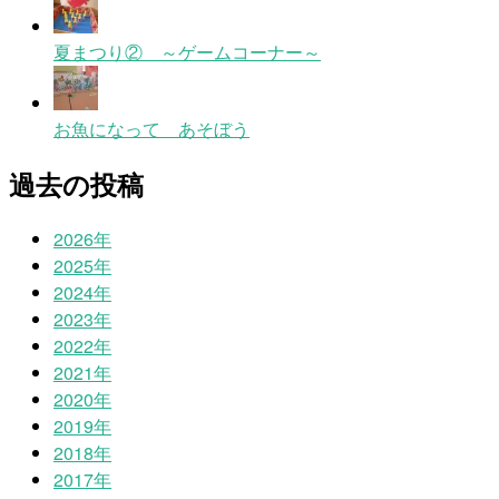
夏まつり② ～ゲームコーナー～
お魚になって あそぼう
過去の投稿
2026年
2025年
2024年
2023年
2022年
2021年
2020年
2019年
2018年
2017年