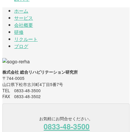
ホーム
サービス
会社概要
研修
リクルート
ブログ
株式会社 総合リハビリテーション研究所
〒744-0005
山口県下松市古川町4丁目5番7号
TEL 0833-48-3500
FAX 0833-48-3502
お気軽にお問合せください。
0833-48-3500