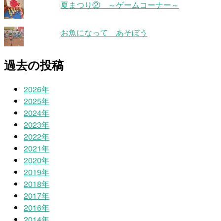
夏まつり② ～ゲームコーナー～
お魚になって あそぼう
過去の投稿
2026年
2025年
2024年
2023年
2022年
2021年
2020年
2019年
2018年
2017年
2016年
2014年