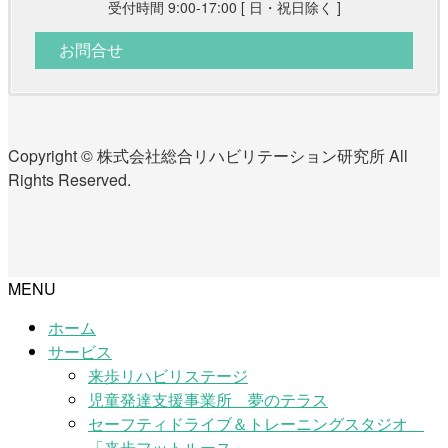
受付時間 9:00-17:00 [ 日・祝日除く ]
お問合せ
Copyright © 株式会社総合リハビリテーション研究所 All
Rights Reserved.
MENU
ホーム
サービス
来歩リハビリステージ
児童発達支援事業所 夢のテラス
セーフティドライブ＆トレーニングスタジオ
「来歩フットルース」