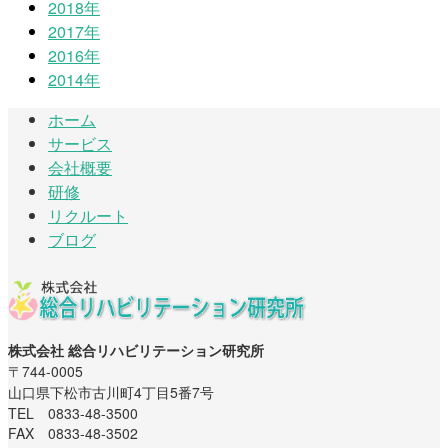
2018年
2017年
2016年
2014年
ホーム
サービス
会社概要
研修
リクルート
ブログ
株式会社 総合リハビリテーション研究所
〒744-0005
山口県下松市古川町4丁目5番7号
TEL 0833-48-3500
FAX 0833-48-3502