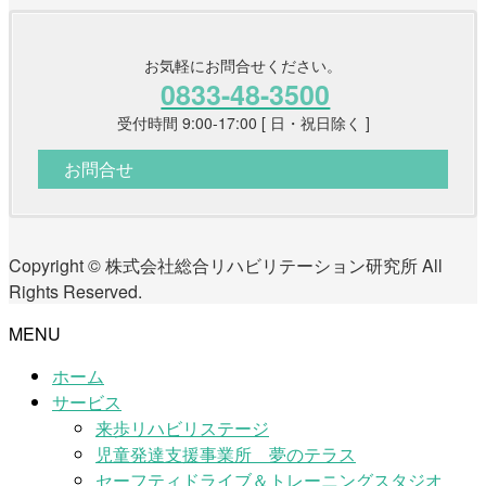
お気軽にお問合せください。
0833-48-3500
受付時間 9:00-17:00 [ 日・祝日除く ]
お問合せ
Copyright © 株式会社総合リハビリテーション研究所 All
Rights Reserved.
MENU
ホーム
サービス
来歩リハビリステージ
児童発達支援事業所 夢のテラス
セーフティドライブ＆トレーニングスタジオ