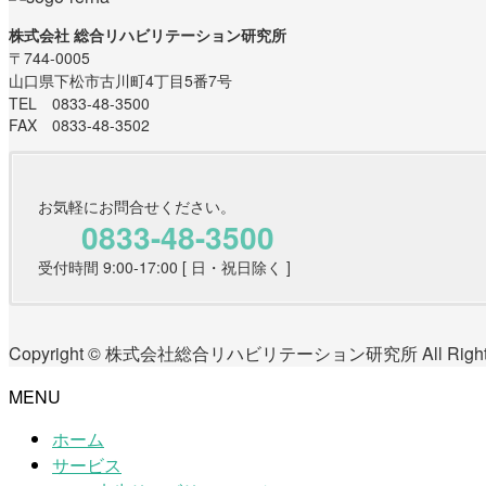
株式会社 総合リハビリテーション研究所
〒744-0005
山口県下松市古川町4丁目5番7号
TEL 0833-48-3500
FAX 0833-48-3502
お気軽にお問合せください。
0833-48-3500
受付時間 9:00-17:00 [ 日・祝日除く ]
Copyright © 株式会社総合リハビリテーション研究所 All Rights 
MENU
ホーム
サービス