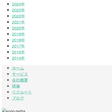
2024年
2023年
2022年
2021年
2020年
2019年
2018年
2017年
2016年
2014年
ホーム
サービス
会社概要
研修
リクルート
ブログ