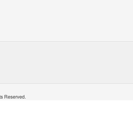
Reserved.