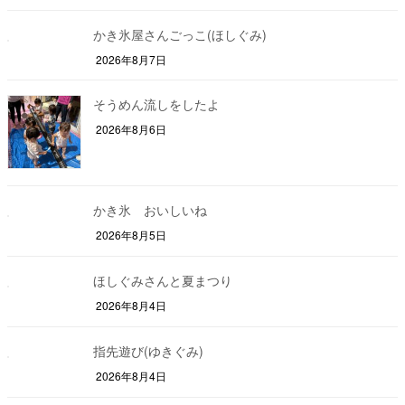
かき氷屋さんごっこ(ほしぐみ)
2026年8月7日
そうめん流しをしたよ
2026年8月6日
かき氷 おいしいね
2026年8月5日
ほしぐみさんと夏まつり
2026年8月4日
指先遊び(ゆきぐみ)
2026年8月4日