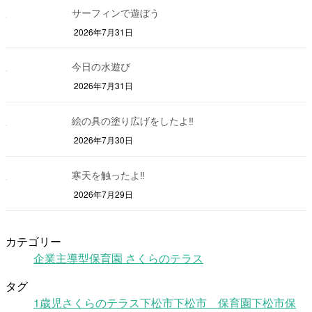
サーフィンで遊ぼう
2026年7月31日
今日の水遊び
2026年7月31日
絵の具の塗り広げをしたよ‼
2026年7月30日
寒天を触ったよ‼
2026年7月29日
カテゴリー
企業主導型保育園 さくらのテラス
タグ
1歳児
さくらのテラス
下松市
下松市 保育園
下松市保