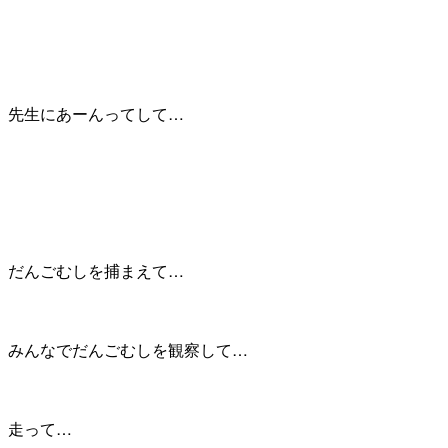
先生にあーんってして…
だんごむしを捕まえて…
みんなでだんごむしを観察して…
走って…