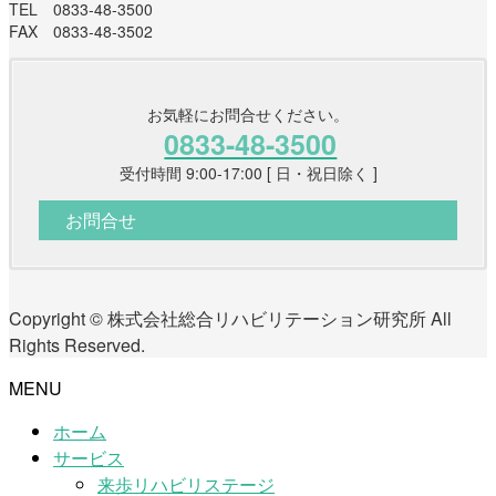
TEL 0833-48-3500
FAX 0833-48-3502
お気軽にお問合せください。
0833-48-3500
受付時間 9:00-17:00 [ 日・祝日除く ]
お問合せ
Copyright © 株式会社総合リハビリテーション研究所 All
Rights Reserved.
MENU
ホーム
サービス
来歩リハビリステージ