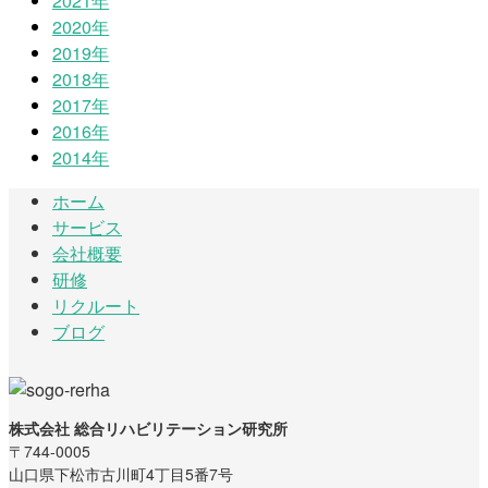
2021年
2020年
2019年
2018年
2017年
2016年
2014年
ホーム
サービス
会社概要
研修
リクルート
ブログ
株式会社 総合リハビリテーション研究所
〒744-0005
山口県下松市古川町4丁目5番7号