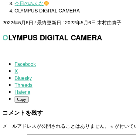
今日のみんな
OLYMPUS DIGITAL CAMERA
2022年5月6日
/ 最終更新日 :
2022年5月6日
木村由貴子
OLYMPUS DIGITAL CAMERA
Facebook
X
Bluesky
Threads
Hatena
Copy
コメントを残す
メールアドレスが公開されることはありません。
※
が付いて