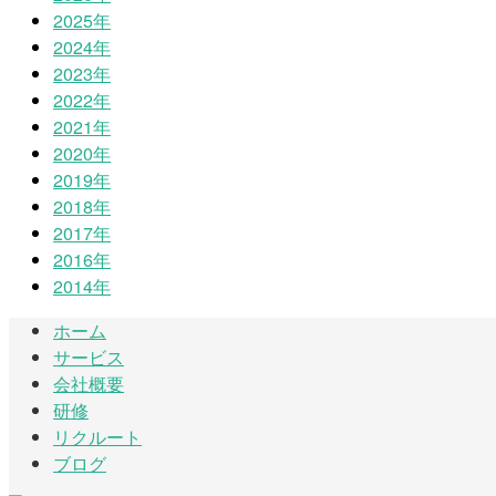
2025年
2024年
2023年
2022年
2021年
2020年
2019年
2018年
2017年
2016年
2014年
ホーム
サービス
会社概要
研修
リクルート
ブログ