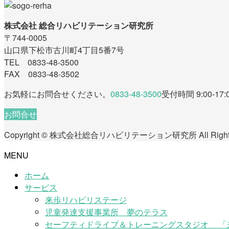
株式会社 総合リハビリテーション研究所
〒744-0005
山口県下松市古川町4丁目5番7号
TEL 0833-48-3500
FAX 0833-48-3502
お気軽にお問合せください。
0833-48-3500
受付時間 9:00-17:
お問合せ
Copyright © 株式会社総合リハビリテーション研究所 All Rights 
MENU
ホーム
サービス
来歩リハビリステージ
児童発達支援事業所 夢のテラス
セーフティドライブ＆トレーニングスタジオ 「