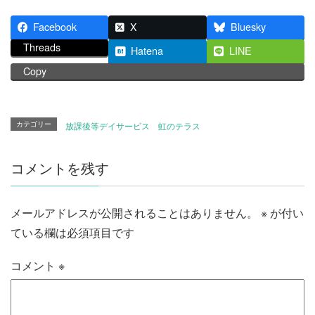
Facebook
X
Bluesky
Threads
Hatena
LINE
Copy
カテゴリー
放課後等デイサービス 虹のテラス
コメントを残す
メールアドレスが公開されることはありません。
※
が付い
ている欄は必須項目です
コメント
※