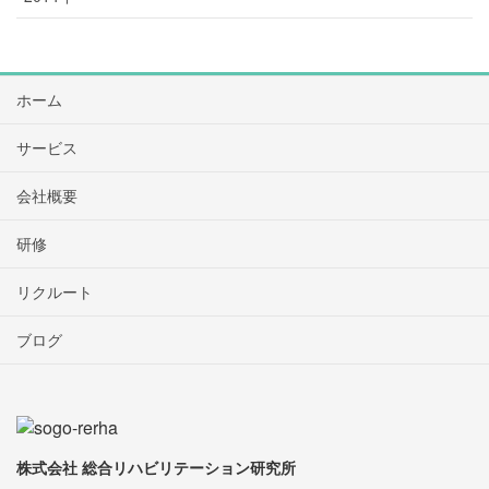
ホーム
サービス
会社概要
研修
リクルート
ブログ
株式会社 総合リハビリテーション研究所