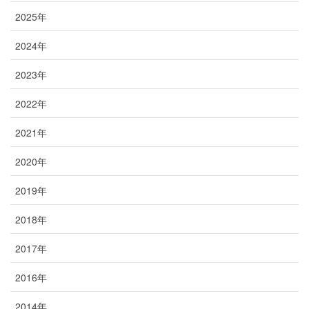
2025年
2024年
2023年
2022年
2021年
2020年
2019年
2018年
2017年
2016年
2014年