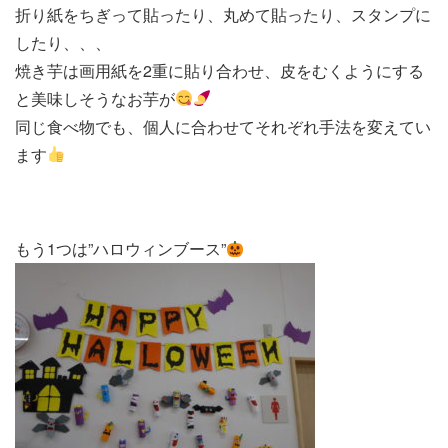
折り紙をちぎって貼ったり、丸めて貼ったり、スタンプに
したり、、、
焼き芋は画用紙を2重に貼り合わせ、皮をむくようにする
と美味しそうなお芋が
同じ食べ物でも、個人に合わせてそれぞれ手法を変えてい
ます
もう1つは”ハロウィンブース”