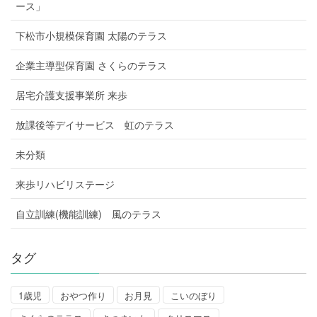
ース」
下松市小規模保育園 太陽のテラス
企業主導型保育園 さくらのテラス
居宅介護支援事業所 来歩
放課後等デイサービス 虹のテラス
未分類
来歩リハビリステージ
自立訓練(機能訓練) 風のテラス
タグ
1歳児
おやつ作り
お月見
こいのぼり