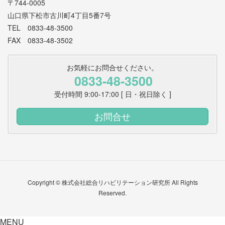
〒744-0005
山口県下松市古川町4丁目5番7号
TEL 0833-48-3500
FAX 0833-48-3502
お気軽にお問合せください。
0833-48-3500
受付時間 9:00-17:00 [ 日・祝日除く ]
お問合せ
Copyright © 株式会社総合リハビリテーション研究所 All Rights
Reserved.
MENU