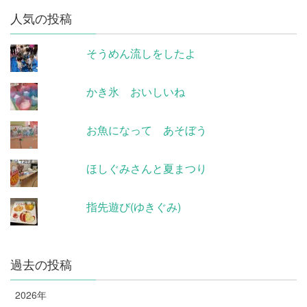
人気の投稿
そうめん流しをしたよ
かき氷 おいしいね
お魚になって あそぼう
ほしぐみさんと夏まつり
指先遊び(ゆきぐみ)
過去の投稿
2026年