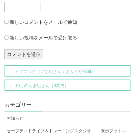
新しいコメントをメールで通知
新しい投稿をメールで受け取る
ピクニック（にじ組さん：どんぐり公園）
10月のゆき組さん（0歳児）
カテゴリー
お知らせ
セーフティドライブ＆トレーニングスタジオ 「来歩フットル