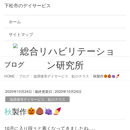
下松市のデイサービス
ホーム
サイトマップ
ブログ
HOME
ブログ
放課後等デイサービス 虹のテラス
秋製作
2020年10月24日
/ 最終更新日 :
2020年10月24日
放課後等デイサービス 虹のテラス
秋製作
10月に入り段々と寒くなってきましたね…。