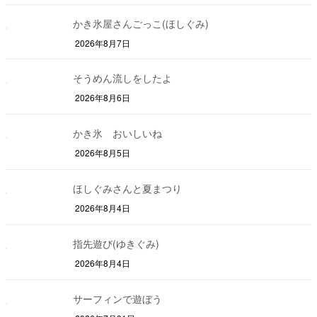
かき氷屋さんごっこ(ほしぐみ)
2026年8月7日
そうめん流しをしたよ
2026年8月6日
かき氷 おいしいね
2026年8月5日
ほしぐみさんと夏まつり
2026年8月4日
指先遊び(ゆきぐみ)
2026年8月4日
サーフィンで遊ぼう