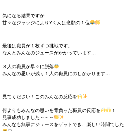
気になる結果ですが…
甘々なジャッジによりYくんは念願の１位
最後は職員が１枚ずつ挑戦です。
なんとみんなのジュースがかかっています…
３人の職員が早々に脱落
みんなの思いが残り１人の職員にのしかかります…
見てください！このみんなの反応を
何よりもみんなの思いを背負った職員の反応を
！
見事成功しました～～～
みんなも無事にジュースをゲットでき、楽しい時間でした