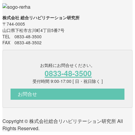
株式会社 総合リハビリテーション研究所
〒744-0005
山口県下松市古川町4丁目5番7号
TEL 0833-48-3500
FAX 0833-48-3502
お気軽にお問合せください。
0833-48-3500
受付時間 9:00-17:00 [ 日・祝日除く ]
お問合せ
Copyright © 株式会社総合リハビリテーション研究所 All
Rights Reserved.