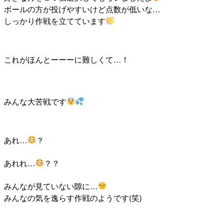
ボールの方が投げやすいけど点数が低いな…
しっかり作戦を立てています
これがほんとーーーに難しくて…！
みんな大苦戦です
あれ…
？
あれれ…
？？
みんなが見ていない隙に…
みんなの気を逸らす作戦のようです(笑)