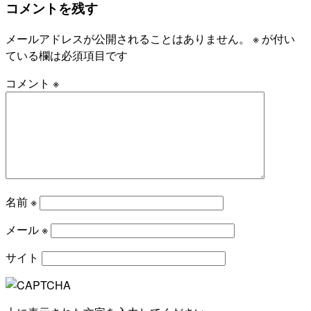
コメントを残す
メールアドレスが公開されることはありません。
※
が付い
ている欄は必須項目です
コメント
※
名前
※
メール
※
サイト