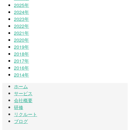
2025年
2024年
2023年
2022年
2021年
2020年
2019年
2018年
2017年
2016年
2014年
ホーム
サービス
会社概要
研修
リクルート
ブログ