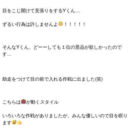
目をこじ開けて見張りをするYくん…
ずるい行為は許しませんよ
！！！！！
そんなYくん、どーーしても１位の景品が欲しかったので
す…
助走をつけて目の前で入れる作戦に出ました(笑)
こちらは
が動くスタイル
いろいろな作戦がありましたが、みんな優しいので目を瞑り
ます